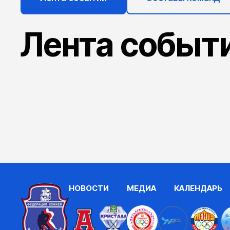
Лента событ
НОВОСТИ
МЕДИА
КАЛЕНДАРЬ