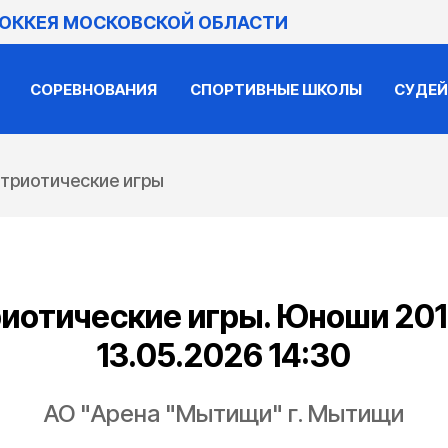
ХОККЕЯ МОСКОВСКОЙ ОБЛАСТИ
СОРЕВНОВАНИЯ
СПОРТИВНЫЕ ШКОЛЫ
СУДЕ
триотические игры
иотические игры. Юноши 2013
13.05.2026 14:30
АО "Арена "Мытищи" г. Мытищи