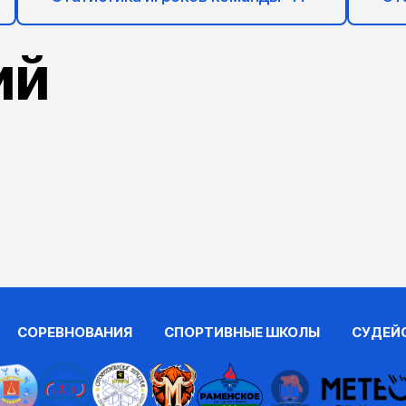
ий
СОРЕВНОВАНИЯ
СПОРТИВНЫЕ ШКОЛЫ
СУДЕЙ