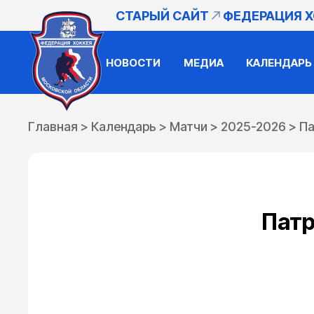
СТАРЫЙ САЙТ
ФЕДЕРАЦИЯ 
НОВОСТИ
МЕДИА
КАЛЕНДАРЬ
Главная
>
Календарь
>
Матчи
>
2025-2026
>
Па
Патр