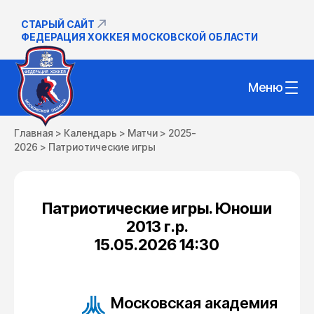
СТАРЫЙ САЙТ
ФЕДЕРАЦИЯ ХОККЕЯ МОСКОВСКОЙ ОБЛАСТИ
Меню
Главная
>
Календарь
>
Матчи
>
2025-
2026
>
Патриотические игры
Патриотические игры. Юноши
2013 г.р.
15.05.2026 14:30
Московская академия