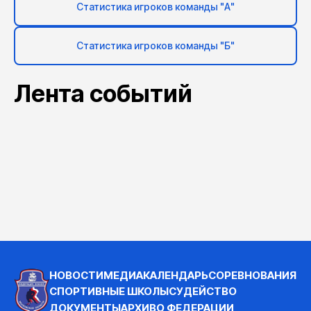
Статистика игроков команды "А"
Статистика игроков команды "Б"
Лента событий
НОВОСТИ
МЕДИА
КАЛЕНДАРЬ
СОРЕВНОВАНИЯ
СПОРТИВНЫЕ ШКОЛЫ
СУДЕЙСТВО
ДОКУМЕНТЫ
АРХИВ
О ФЕДЕРАЦИИ