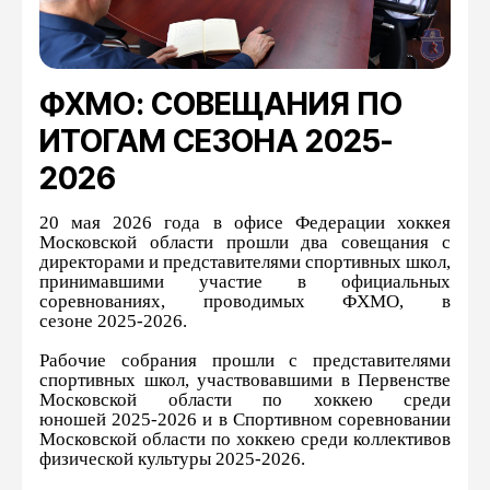
ФХМО: СОВЕЩАНИЯ ПО
ИТОГАМ СЕЗОНА 2025-
2026
20 мая 2026 года в офисе Федерации хоккея
Московской области прошли два совещания с
директорами и представителями спортивных школ,
принимавшими участие в официальных
соревнованиях, проводимых ФХМО, в
сезоне 2025-2026.
Рабочие собрания прошли с представителями
спортивных школ, участвовавшими в Первенстве
Московской области по хоккею среди
юношей 2025-2026 и в Спортивном соревновании
Московской области по хоккею среди коллективов
физической культуры 2025-2026.