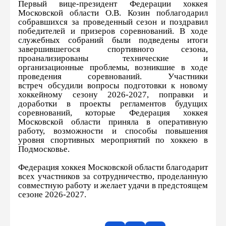
Первый вице-президент Федерации хоккея
Московской области О.В. Козин поблагодарил
собравшихся за проведенный сезон и поздравил
победителей и призеров соревнований. В ходе
служебных собраний были подведены итоги
завершившегося спортивного сезона,
проанализированы технические и
организационные проблемы, возникшие в ходе
проведения соревнований. Участники
встреч обсудили вопросы подготовки к новому
хоккейному сезону 2026-2027, поправки и
доработки в проекты регламентов будущих
соревнований, которые Федерация хоккея
Московской области приняла в оперативную
работу, возможности и способы повышения
уровня спортивных мероприятий по хоккею в
Подмосковье.
Федерация хоккея Московской области благодарит
всех участников за сотрудничество, проделанную
совместную работу и желает удачи в предстоящем
сезоне 2026-2027.