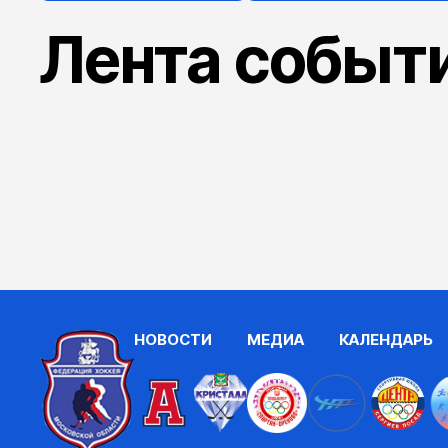
Лента событ
НОВОСТИ
МЕДИА
КАЛЕНДАРЬ