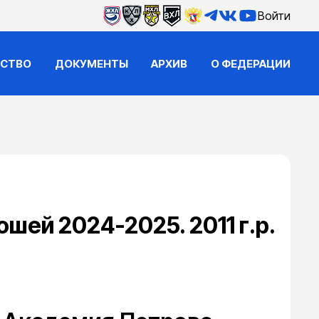
Войти
ЙСТВО
ДОКУМЕНТЫ
АРХИВ
О ФЕДЕРАЦИИ
шей 2024-2025. 2011 г.р.