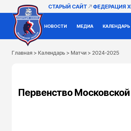
СТАРЫЙ САЙТ
ФЕДЕРАЦИЯ 
НОВОСТИ
МЕДИА
КАЛЕНДАРЬ
Главная
>
Календарь
>
Матчи
>
2024-2025
Первенство Московской о