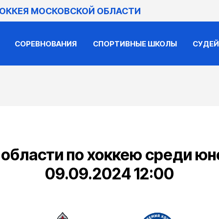
ХОККЕЯ МОСКОВСКОЙ ОБЛАСТИ
СОРЕВНОВАНИЯ
СПОРТИВНЫЕ ШКОЛЫ
СУДЕ
бласти по хоккею среди юно
09.09.2024 12:00