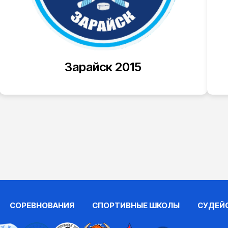
Зарайск 2015
СОРЕВНОВАНИЯ
СПОРТИВНЫЕ ШКОЛЫ
СУДЕЙ