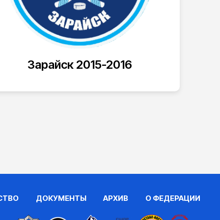
Зарайск 2015-2016
СТВО
ДОКУМЕНТЫ
АРХИВ
О ФЕДЕРАЦИИ