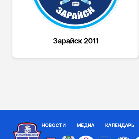
Зарайск 2011
НОВОСТИ
МЕДИА
КАЛЕНДАРЬ