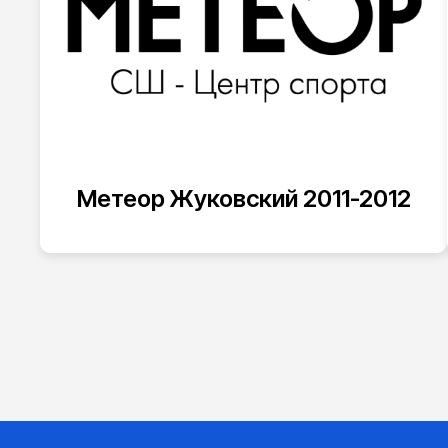
Метеор Жуковский 2011-2012