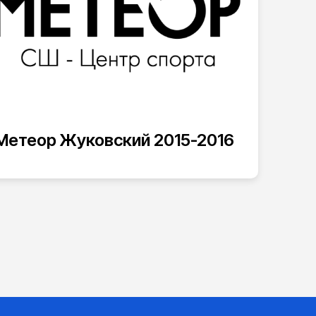
Метеор Жуковский 2015-2016