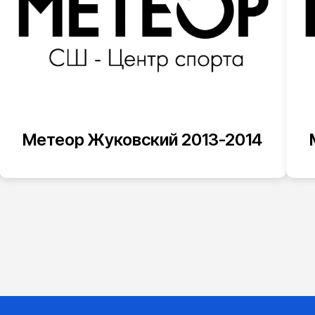
Метеор Жуковский 2013-2014