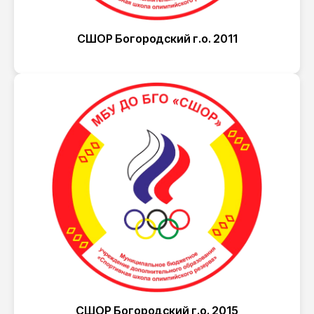
СШОР Богородский г.о. 2011
СШОР Богородский г.о. 2015