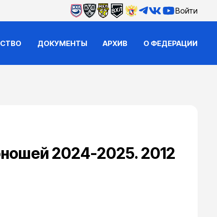
Войти
ЙСТВО
ДОКУМЕНТЫ
АРХИВ
О ФЕДЕРАЦИИ
ношей 2024-2025. 2012