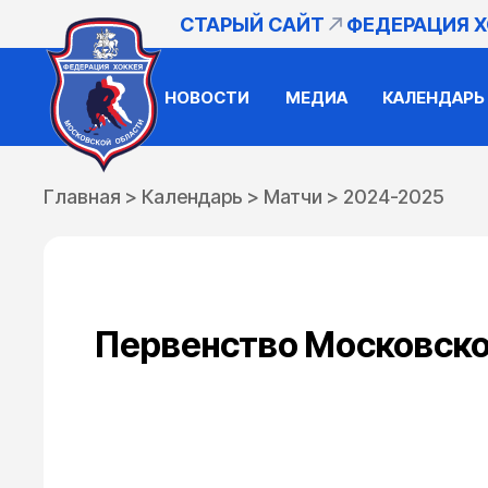
СТАРЫЙ САЙТ
ФЕДЕРАЦИЯ 
НОВОСТИ
МЕДИА
КАЛЕНДАРЬ
Главная
>
Календарь
>
Матчи
>
2024-2025
Первенство Московско