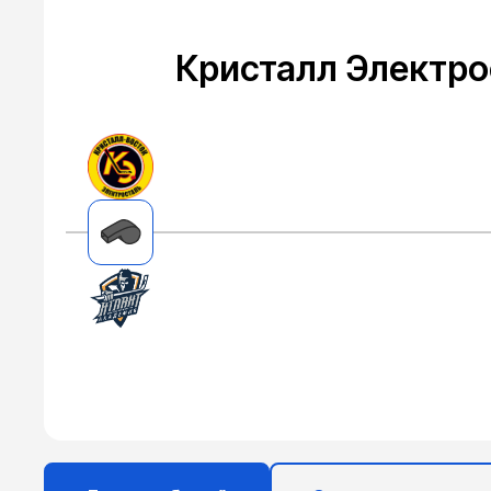
Кристалл Электро