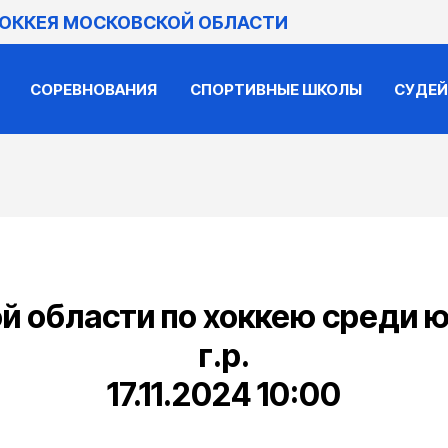
ХОККЕЯ МОСКОВСКОЙ ОБЛАСТИ
СОРЕВНОВАНИЯ
СПОРТИВНЫЕ ШКОЛЫ
СУДЕ
й области по хоккею среди ю
г.р.
17.11.2024 10:00