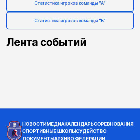
Статистика игроков команды "А"
Статистика игроков команды "Б"
Лента событий
НОВОСТИ
МЕДИА
КАЛЕНДАРЬ
СОРЕВНОВАНИЯ
СПОРТИВНЫЕ ШКОЛЫ
СУДЕЙСТВО
ДОКУМЕНТЫ
АРХИВ
О ФЕДЕРАЦИИ