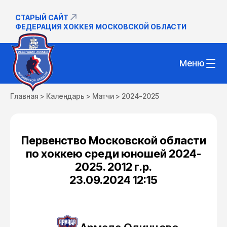
СТАРЫЙ САЙТ
ФЕДЕРАЦИЯ ХОККЕЯ МОСКОВСКОЙ ОБЛАСТИ
Меню
Главная
>
Календарь
>
Матчи
>
2024-2025
Первенство Московской области
по хоккею среди юношей 2024-
2025. 2012 г.р.
23.09.2024 12:15