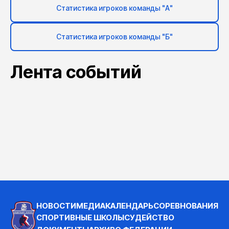
Статистика игроков команды "А"
Статистика игроков команды "Б"
Лента событий
НОВОСТИ
МЕДИА
КАЛЕНДАРЬ
СОРЕВНОВАНИЯ
СПОРТИВНЫЕ ШКОЛЫ
СУДЕЙСТВО