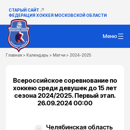
СТАРЫЙ САЙТ
ФЕДЕРАЦИЯ ХОККЕЯ МОСКОВСКОЙ ОБЛАСТИ
Меню
Главная
>
Календарь
>
Матчи
>
2024-2025
Всероссийское соревнование по
хоккею среди девушек до 15 лет
сезона 2024/2025. Первый этап.
26.09.2024 00:00
Челябинская область