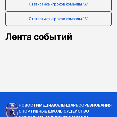
Статистика игроков команды "А"
Статистика игроков команды "Б"
Лента событий
НОВОСТИ
МЕДИА
КАЛЕНДАРЬ
СОРЕВНОВАНИЯ
СПОРТИВНЫЕ ШКОЛЫ
СУДЕЙСТВО