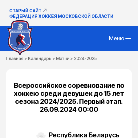
СТАРЫЙ САЙТ
ФЕДЕРАЦИЯ ХОККЕЯ МОСКОВСКОЙ ОБЛАСТИ
Меню
Главная
>
Календарь
>
Матчи
>
2024-2025
Всероссийское соревнование по
хоккею среди девушек до 15 лет
сезона 2024/2025. Первый этап.
26.09.2024 00:00
Республика Беларусь