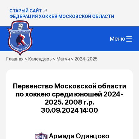
СТАРЫЙ САЙТ
ФЕДЕРАЦИЯ ХОККЕЯ МОСКОВСКОЙ ОБЛАСТИ
Меню
Главная
>
Календарь
>
Матчи
>
2024-2025
Первенство Московской области
по хоккею среди юношей 2024-
2025. 2008 г.р.
30.09.2024 14:00
Армада Одинцово