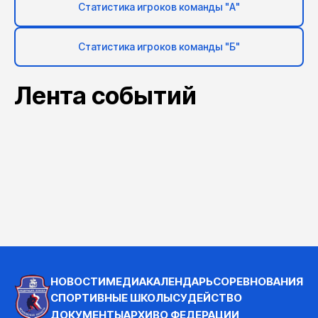
Статистика игроков команды "А"
Статистика игроков команды "Б"
Лента событий
НОВОСТИ
МЕДИА
КАЛЕНДАРЬ
СОРЕВНОВАНИЯ
СПОРТИВНЫЕ ШКОЛЫ
СУДЕЙСТВО
ДОКУМЕНТЫ
АРХИВ
О ФЕДЕРАЦИИ