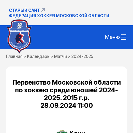
СТАРЫЙ САЙТ
ФЕДЕРАЦИЯ ХОККЕЯ МОСКОВСКОЙ ОБЛАСТИ
Меню
Главная
>
Календарь
>
Матчи
>
2024-2025
Первенство Московской области
по хоккею среди юношей 2024-
2025. 2015 г.р.
28.09.2024 11:00