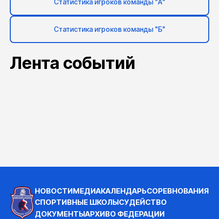
Статистика игроков команды "А"
Статистика игроков команды "Б"
Лента событий
НОВОСТИ
МЕДИА
КАЛЕНДАРЬ
СОРЕВНОВАНИЯ
СПОРТИВНЫЕ ШКОЛЫ
СУДЕЙСТВО
ДОКУМЕНТЫ
АРХИВ
О ФЕДЕРАЦИИ