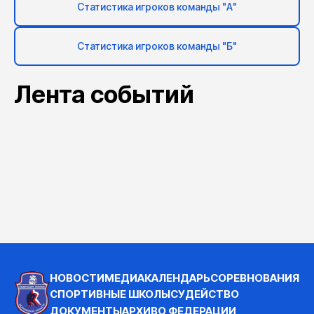
Статистика игроков команды "А"
Статистика игроков команды "Б"
Лента событий
НОВОСТИ
МЕДИА
КАЛЕНДАРЬ
СОРЕВНОВАНИЯ
СПОРТИВНЫЕ ШКОЛЫ
СУДЕЙСТВО
ДОКУМЕНТЫ
АРХИВ
О ФЕДЕРАЦИИ