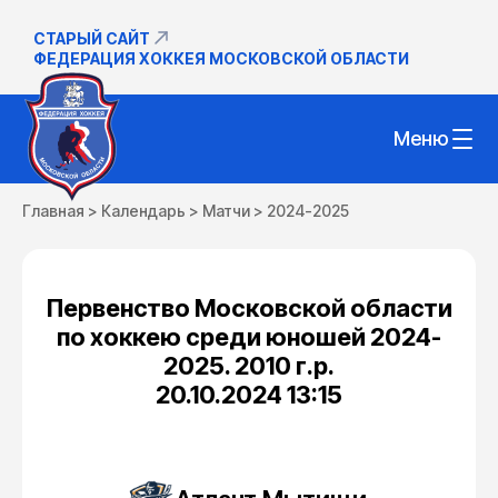
СТАРЫЙ САЙТ
ФЕДЕРАЦИЯ ХОККЕЯ МОСКОВСКОЙ ОБЛАСТИ
Меню
Главная
>
Календарь
>
Матчи
>
2024-2025
Первенство Московской области
по хоккею среди юношей 2024-
2025. 2010 г.р.
20.10.2024 13:15