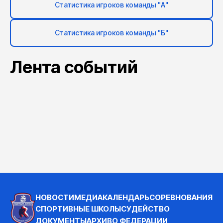
Статистика игроков команды "А"
Статистика игроков команды "Б"
Лента событий
НОВОСТИ
МЕДИА
КАЛЕНДАРЬ
СОРЕВНОВАНИЯ
СПОРТИВНЫЕ ШКОЛЫ
СУДЕЙСТВО
ДОКУМЕНТЫ
АРХИВ
О ФЕДЕРАЦИИ