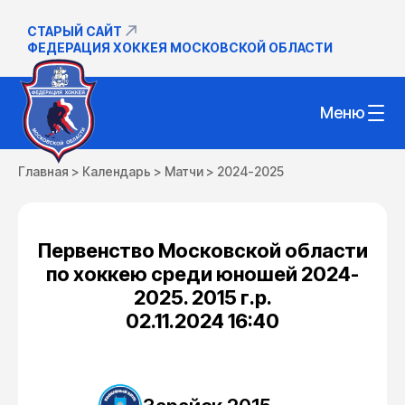
СТАРЫЙ САЙТ
ФЕДЕРАЦИЯ ХОККЕЯ МОСКОВСКОЙ ОБЛАСТИ
Меню
Главная
>
Календарь
>
Матчи
>
2024-2025
Первенство Московской области
по хоккею среди юношей 2024-
2025. 2015 г.р.
02.11.2024 16:40