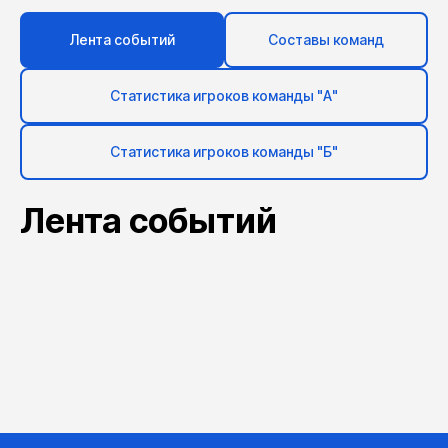
Лента событий
Составы команд
Статистика игроков команды "А"
Статистика игроков команды "Б"
Лента событий