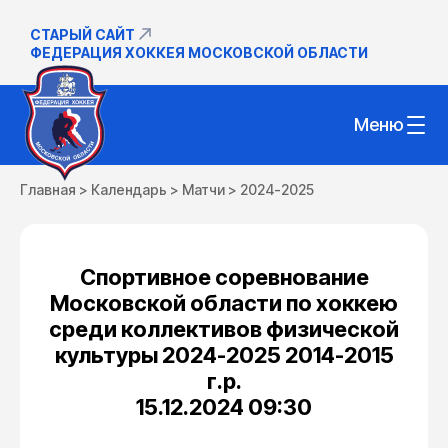
СТАРЫЙ САЙТ
ФЕДЕРАЦИЯ ХОККЕЯ МОСКОВСКОЙ ОБЛАСТИ
Меню
Главная
>
Календарь
>
Матчи
>
2024-2025
Спортивное соревнование
Московской области по хоккею
среди коллективов физической
культуры 2024-2025 2014-2015
г.р.
15.12.2024 09:30