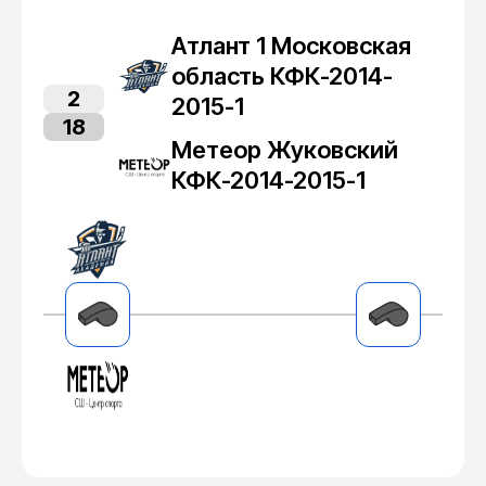
Атлант 1 Московская
область КФК-2014-
2
2015-1
18
Метеор Жуковский
КФК-2014-2015-1