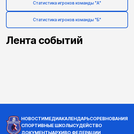
Статистика игроков команды "А"
Статистика игроков команды "Б"
Лента событий
НОВОСТИ
МЕДИА
КАЛЕНДАРЬ
СОРЕВНОВАНИЯ
СПОРТИВНЫЕ ШКОЛЫ
СУДЕЙСТВО
ДОКУМЕНТЫ
АРХИВ
О ФЕДЕРАЦИИ