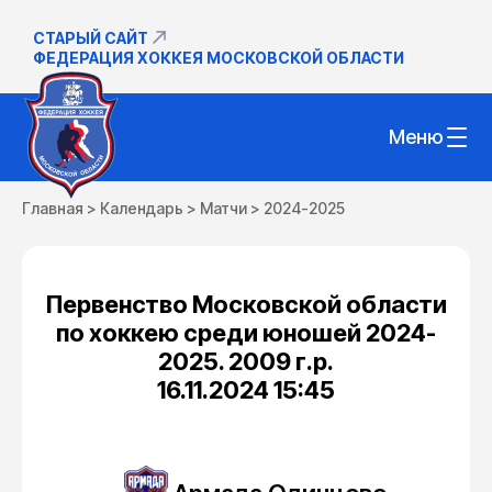
СТАРЫЙ САЙТ
ФЕДЕРАЦИЯ ХОККЕЯ МОСКОВСКОЙ ОБЛАСТИ
Меню
Главная
>
Календарь
>
Матчи
>
2024-2025
Первенство Московской области
по хоккею среди юношей 2024-
2025. 2009 г.р.
16.11.2024 15:45