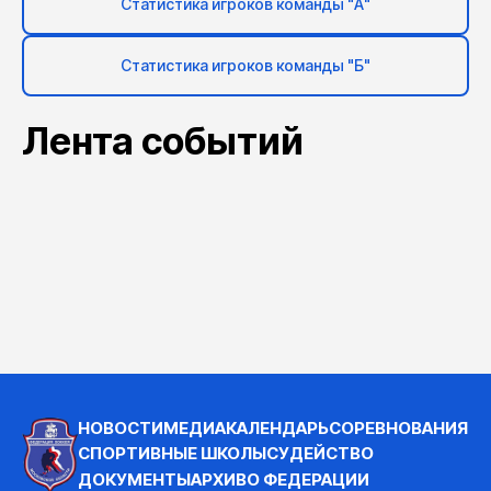
Статистика игроков команды "А"
Статистика игроков команды "Б"
Лента событий
НОВОСТИ
МЕДИА
КАЛЕНДАРЬ
СОРЕВНОВАНИЯ
СПОРТИВНЫЕ ШКОЛЫ
СУДЕЙСТВО
ДОКУМЕНТЫ
АРХИВ
О ФЕДЕРАЦИИ