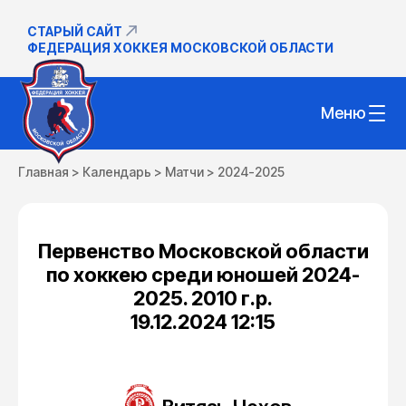
СТАРЫЙ САЙТ
ФЕДЕРАЦИЯ ХОККЕЯ МОСКОВСКОЙ ОБЛАСТИ
Меню
Главная
>
Календарь
>
Матчи
>
2024-2025
Первенство Московской области
по хоккею среди юношей 2024-
2025. 2010 г.р.
19.12.2024 12:15