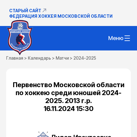
СТАРЫЙ САЙТ
ФЕДЕРАЦИЯ ХОККЕЯ МОСКОВСКОЙ ОБЛАСТИ
Меню
Главная
>
Календарь
>
Матчи
>
2024-2025
Первенство Московской области
по хоккею среди юношей 2024-
2025. 2013 г.р.
16.11.2024 15:30