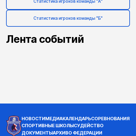
Статистика игроков команды "А"
Статистика игроков команды "Б"
Лента событий
НОВОСТИ
МЕДИА
КАЛЕНДАРЬ
СОРЕВНОВАНИЯ
СПОРТИВНЫЕ ШКОЛЫ
СУДЕЙСТВО
ДОКУМЕНТЫ
АРХИВ
О ФЕДЕРАЦИИ