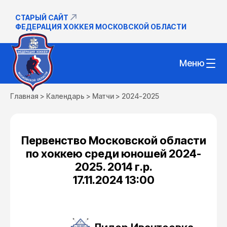
СТАРЫЙ САЙТ
ФЕДЕРАЦИЯ ХОККЕЯ МОСКОВСКОЙ ОБЛАСТИ
Меню
Главная
>
Календарь
>
Матчи
>
2024-2025
Первенство Московской области
по хоккею среди юношей 2024-
2025. 2014 г.р.
17.11.2024 13:00