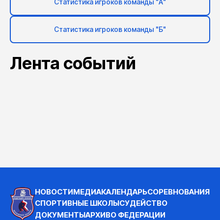
Статистика игроков команды "А"
Статистика игроков команды "Б"
Лента событий
НОВОСТИ
МЕДИА
КАЛЕНДАРЬ
СОРЕВНОВАНИЯ
СПОРТИВНЫЕ ШКОЛЫ
СУДЕЙСТВО
ДОКУМЕНТЫ
АРХИВ
О ФЕДЕРАЦИИ