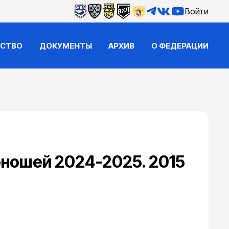
Войти
ЙСТВО
ДОКУМЕНТЫ
АРХИВ
О ФЕДЕРАЦИИ
ношей 2024-2025. 2015