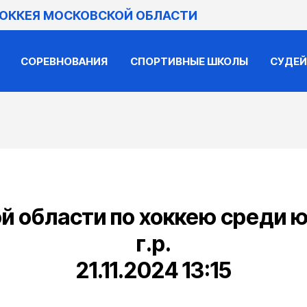
ХОККЕЯ МОСКОВСКОЙ ОБЛАСТИ
СОРЕВНОВАНИЯ
СПОРТИВНЫЕ ШКОЛЫ
СУДЕ
й области по хоккею среди ю
г.р.
21.11.2024 13:15