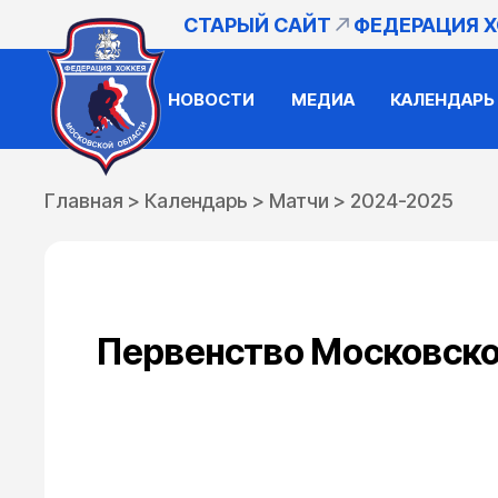
СТАРЫЙ САЙТ
ФЕДЕРАЦИЯ 
НОВОСТИ
МЕДИА
КАЛЕНДАРЬ
Главная
>
Календарь
>
Матчи
>
2024-2025
Первенство Московско