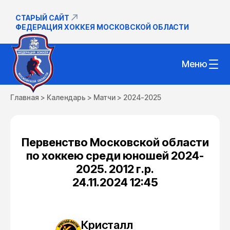
СТАРЫЙ САЙТ
ФЕДЕРАЦИЯ ХОККЕЯ МОСКОВСКОЙ ОБЛАСТИ
Меню
Главная
>
Календарь
>
Матчи
>
2024-2025
Первенство Московской области
по хоккею среди юношей 2024-
2025. 2012 г.р.
24.11.2024 12:45
Кристалл