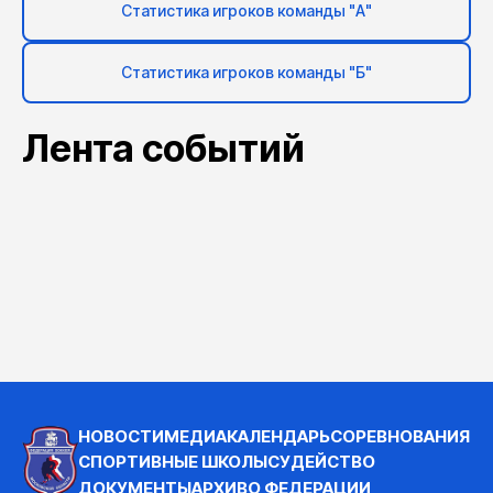
Статистика игроков команды "А"
Статистика игроков команды "Б"
Лента событий
НОВОСТИ
МЕДИА
КАЛЕНДАРЬ
СОРЕВНОВАНИЯ
СПОРТИВНЫЕ ШКОЛЫ
СУДЕЙСТВО
ДОКУМЕНТЫ
АРХИВ
О ФЕДЕРАЦИИ