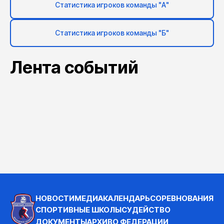
Статистика игроков команды "А"
Статистика игроков команды "Б"
Лента событий
НОВОСТИ
МЕДИА
КАЛЕНДАРЬ
СОРЕВНОВАНИЯ
СПОРТИВНЫЕ ШКОЛЫ
СУДЕЙСТВО
ДОКУМЕНТЫ
АРХИВ
О ФЕДЕРАЦИИ