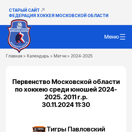
СТАРЫЙ САЙТ
ФЕДЕРАЦИЯ ХОККЕЯ МОСКОВСКОЙ ОБЛАСТИ
Меню
Главная
>
Календарь
>
Матчи
>
2024-2025
Первенство Московской области
по хоккею среди юношей 2024-
2025. 2011 г.р.
30.11.2024 11:30
Тигры Павловский