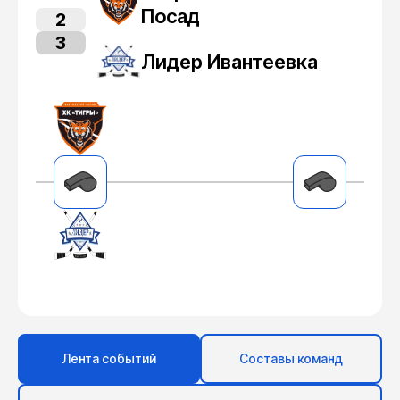
Посад
2
3
Лидер Ивантеевка
Лента событий
Составы команд