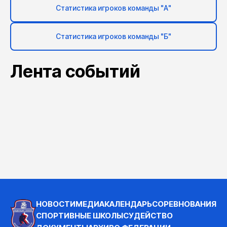
Статистика игроков команды "А"
Статистика игроков команды "Б"
Лента событий
НОВОСТИ
МЕДИА
КАЛЕНДАРЬ
СОРЕВНОВАНИЯ
СПОРТИВНЫЕ ШКОЛЫ
СУДЕЙСТВО