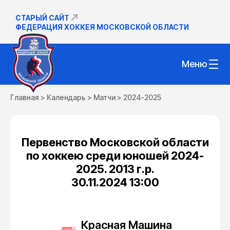
СТАРЫЙ САЙТ
ФЕДЕРАЦИЯ ХОККЕЯ МОСКОВСКОЙ ОБЛАСТИ
Меню
Главная
>
Календарь
>
Матчи
>
2024-2025
Первенство Московской области
по хоккею среди юношей 2024-
2025. 2013 г.р.
30.11.2024 13:00
Красная Машина