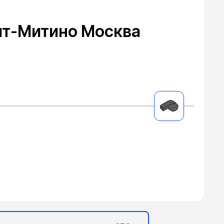
ит-Митино Москва