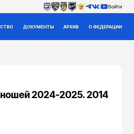
Войти
ЙСТВО
ДОКУМЕНТЫ
АРХИВ
О ФЕДЕРАЦИИ
юношей 2024-2025. 2014