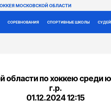
ХОККЕЯ МОСКОВСКОЙ ОБЛАСТИ
СОРЕВНОВАНИЯ
СПОРТИВНЫЕ ШКОЛЫ
СУДЕ
 области по хоккею среди 
г.р.
01.12.2024 12:15