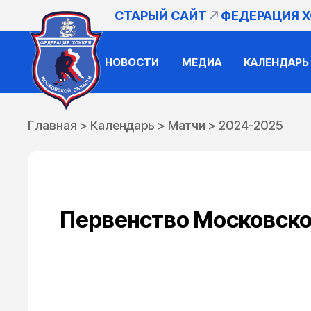
СТАРЫЙ САЙТ
ФЕДЕРАЦИЯ 
НОВОСТИ
МЕДИА
КАЛЕНДАРЬ
Главная
>
Календарь
>
Матчи
>
2024-2025
Первенство Московской