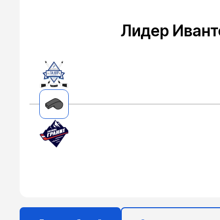
Лидер Ивант