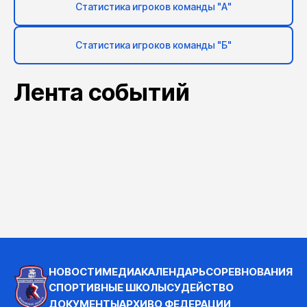
Статистика игроков команды "А"
Статистика игроков команды "Б"
Лента событий
НОВОСТИ
МЕДИА
КАЛЕНДАРЬ
СОРЕВНОВАНИЯ
СПОРТИВНЫЕ ШКОЛЫ
СУДЕЙСТВО
ДОКУМЕНТЫ
АРХИВ
О ФЕДЕРАЦИИ