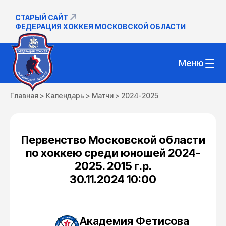
СТАРЫЙ САЙТ
ФЕДЕРАЦИЯ ХОККЕЯ МОСКОВСКОЙ ОБЛАСТИ
Меню
Главная
>
Календарь
>
Матчи
>
2024-2025
Первенство Московской области
по хоккею среди юношей 2024-
2025. 2015 г.р.
30.11.2024 10:00
Академия Фетисова