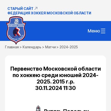
СТАРЫЙ САЙТ
ФЕДЕРАЦИЯ ХОККЕЯ МОСКОВСКОЙ ОБЛАСТИ
Меню
Главная
>
Календарь
>
Матчи
>
2024-2025
Первенство Московской области
по хоккею среди юношей 2024-
2025. 2015 г.р.
30.11.2024 11:30