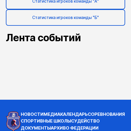
Статистика игроков команды "А"
Статистика игроков команды "Б"
Лента событий
НОВОСТИ
МЕДИА
КАЛЕНДАРЬ
СОРЕВНОВАНИЯ
СПОРТИВНЫЕ ШКОЛЫ
СУДЕЙСТВО
ДОКУМЕНТЫ
АРХИВ
О ФЕДЕРАЦИИ