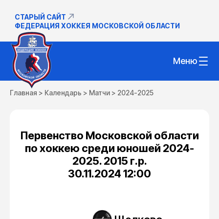
СТАРЫЙ САЙТ
ФЕДЕРАЦИЯ ХОККЕЯ МОСКОВСКОЙ ОБЛАСТИ
Меню
Главная
>
Календарь
>
Матчи
>
2024-2025
Первенство Московской области
по хоккею среди юношей 2024-
2025. 2015 г.р.
30.11.2024 12:00