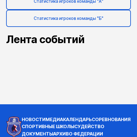
Статистика игроков команды "А"
Статистика игроков команды "Б"
Лента событий
НОВОСТИ
МЕДИА
КАЛЕНДАРЬ
СОРЕВНОВАНИЯ
СПОРТИВНЫЕ ШКОЛЫ
СУДЕЙСТВО
ДОКУМЕНТЫ
АРХИВ
О ФЕДЕРАЦИИ