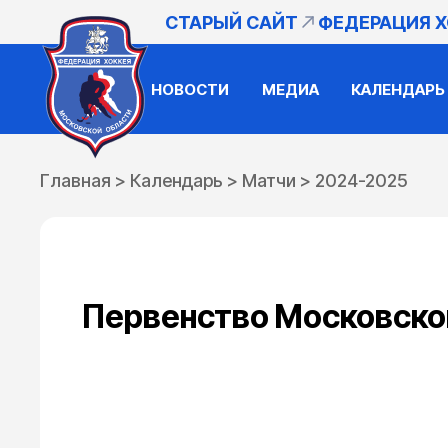
СТАРЫЙ САЙТ
ФЕДЕРАЦИЯ 
НОВОСТИ
МЕДИА
КАЛЕНДАРЬ
Главная
>
Календарь
>
Матчи
>
2024-2025
Первенство Московской