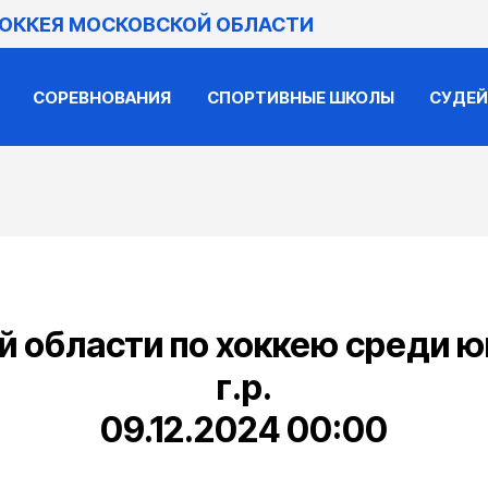
ХОККЕЯ МОСКОВСКОЙ ОБЛАСТИ
СОРЕВНОВАНИЯ
СПОРТИВНЫЕ ШКОЛЫ
СУДЕ
 области по хоккею среди 
г.р.
09.12.2024 00:00