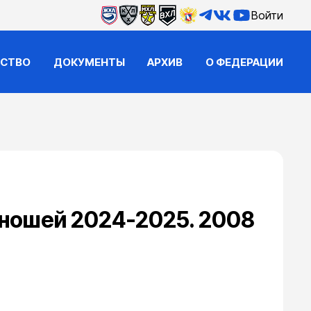
Войти
ЙСТВО
ДОКУМЕНТЫ
АРХИВ
О ФЕДЕРАЦИИ
юношей 2024-2025. 2008