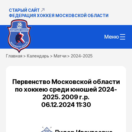
СТАРЫЙ САЙТ
ФЕДЕРАЦИЯ ХОККЕЯ МОСКОВСКОЙ ОБЛАСТИ
Меню
Главная
>
Календарь
>
Матчи
>
2024-2025
Первенство Московской области
по хоккею среди юношей 2024-
2025. 2009 г.р.
06.12.2024 11:30