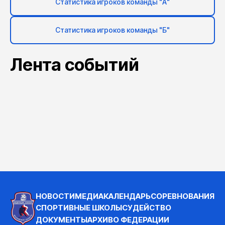
Статистика игроков команды "А"
Статистика игроков команды "Б"
Лента событий
НОВОСТИ
МЕДИА
КАЛЕНДАРЬ
СОРЕВНОВАНИЯ
СПОРТИВНЫЕ ШКОЛЫ
СУДЕЙСТВО
ДОКУМЕНТЫ
АРХИВ
О ФЕДЕРАЦИИ