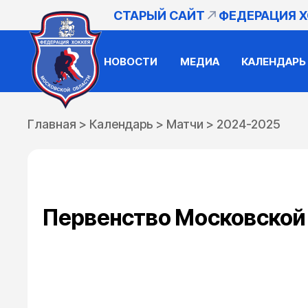
СТАРЫЙ САЙТ
ФЕДЕРАЦИЯ 
НОВОСТИ
МЕДИА
КАЛЕНДАРЬ
Главная
>
Календарь
>
Матчи
>
2024-2025
Первенство Московской о