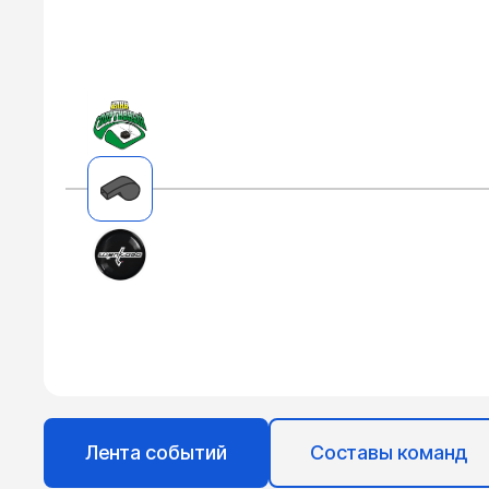
Лента событий
Составы команд