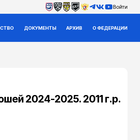
Войти
ЙСТВО
ДОКУМЕНТЫ
АРХИВ
О ФЕДЕРАЦИИ
шей 2024-2025. 2011 г.р.