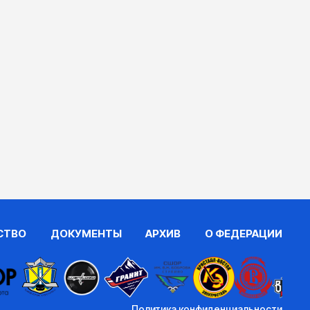
СТВО
ДОКУМЕНТЫ
АРХИВ
О ФЕДЕРАЦИИ
Политика конфиденциальности