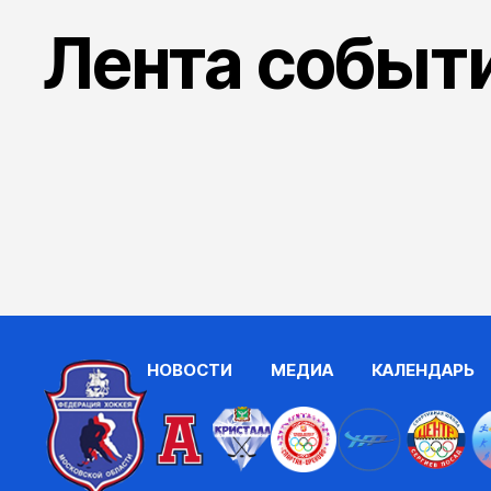
Лента событ
НОВОСТИ
МЕДИА
КАЛЕНДАРЬ