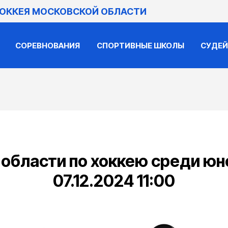
ХОККЕЯ МОСКОВСКОЙ ОБЛАСТИ
СОРЕВНОВАНИЯ
СПОРТИВНЫЕ ШКОЛЫ
СУДЕ
бласти по хоккею среди юно
07.12.2024 11:00