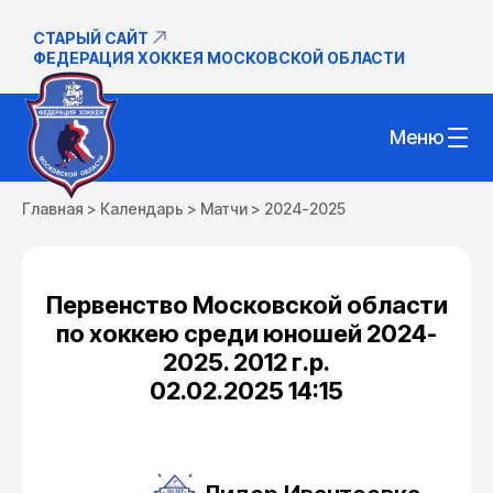
СТАРЫЙ САЙТ
ФЕДЕРАЦИЯ ХОККЕЯ МОСКОВСКОЙ ОБЛАСТИ
Меню
Главная
>
Календарь
>
Матчи
>
2024-2025
Первенство Московской области
по хоккею среди юношей 2024-
2025. 2012 г.р.
02.02.2025 14:15