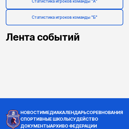
Статистика игроков команды "А"
Статистика игроков команды "Б"
Лента событий
НОВОСТИ
МЕДИА
КАЛЕНДАРЬ
СОРЕВНОВАНИЯ
СПОРТИВНЫЕ ШКОЛЫ
СУДЕЙСТВО
ДОКУМЕНТЫ
АРХИВ
О ФЕДЕРАЦИИ