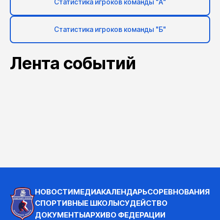
Статистика игроков команды "А"
Статистика игроков команды "Б"
Лента событий
НОВОСТИ
МЕДИА
КАЛЕНДАРЬ
СОРЕВНОВАНИЯ
СПОРТИВНЫЕ ШКОЛЫ
СУДЕЙСТВО
ДОКУМЕНТЫ
АРХИВ
О ФЕДЕРАЦИИ