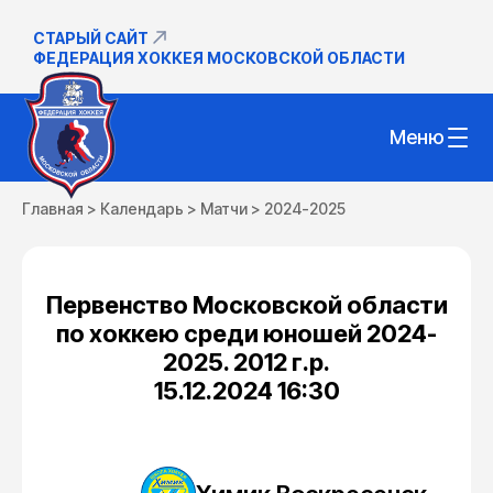
СТАРЫЙ САЙТ
ФЕДЕРАЦИЯ ХОККЕЯ МОСКОВСКОЙ ОБЛАСТИ
Меню
Главная
>
Календарь
>
Матчи
>
2024-2025
Первенство Московской области
по хоккею среди юношей 2024-
2025. 2012 г.р.
15.12.2024 16:30