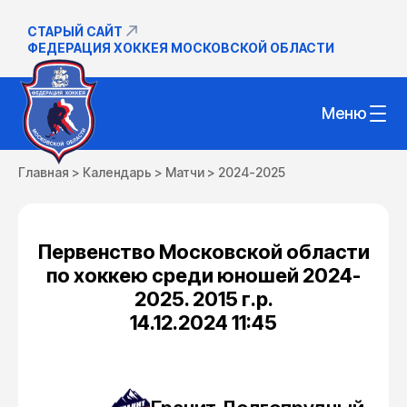
СТАРЫЙ САЙТ
ФЕДЕРАЦИЯ ХОККЕЯ МОСКОВСКОЙ ОБЛАСТИ
Меню
Главная
>
Календарь
>
Матчи
>
2024-2025
Первенство Московской области
по хоккею среди юношей 2024-
2025. 2015 г.р.
14.12.2024 11:45