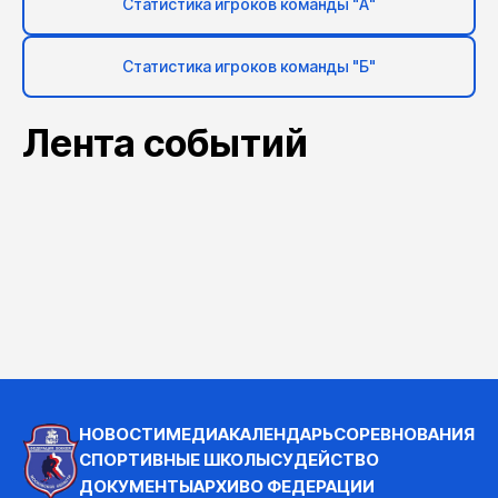
Статистика игроков команды "А"
Статистика игроков команды "Б"
Лента событий
НОВОСТИ
МЕДИА
КАЛЕНДАРЬ
СОРЕВНОВАНИЯ
СПОРТИВНЫЕ ШКОЛЫ
СУДЕЙСТВО
ДОКУМЕНТЫ
АРХИВ
О ФЕДЕРАЦИИ