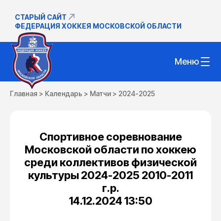
СТАРЫЙ САЙТ
ФЕДЕРАЦИЯ ХОККЕЯ МОСКОВСКОЙ ОБЛАСТИ
Меню
Главная
>
Календарь
>
Матчи
>
2024-2025
Спортивное соревнование
Московской области по хоккею
среди коллективов физической
культуры 2024-2025 2010-2011
г.р.
14.12.2024 13:50