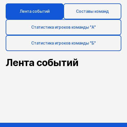
Лента событий
Составы команд
Статистика игроков команды "А"
Статистика игроков команды "Б"
Лента событий