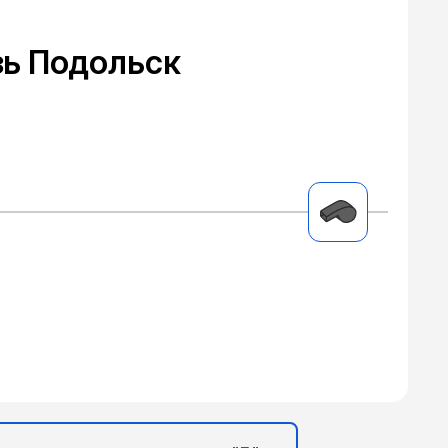
зь Подольск