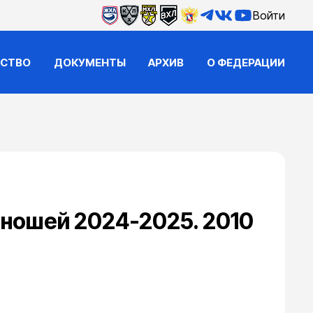
Войти
ЙСТВО
ДОКУМЕНТЫ
АРХИВ
О ФЕДЕРАЦИИ
юношей 2024-2025. 2010