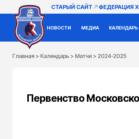
СТАРЫЙ САЙТ
ФЕДЕРАЦИЯ 
НОВОСТИ
МЕДИА
КАЛЕНДАРЬ
Главная
>
Календарь
>
Матчи
>
2024-2025
Первенство Московской