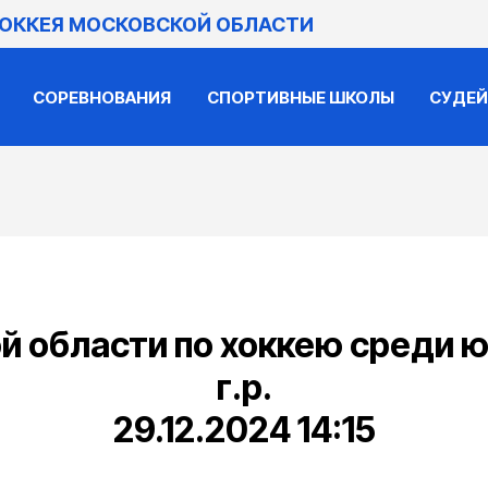
ХОККЕЯ МОСКОВСКОЙ ОБЛАСТИ
СОРЕВНОВАНИЯ
СПОРТИВНЫЕ ШКОЛЫ
СУДЕ
 области по хоккею среди 
г.р.
29.12.2024 14:15