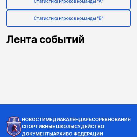
Статистика игроков команды "А"
Статистика игроков команды "Б"
Лента событий
НОВОСТИ
МЕДИА
КАЛЕНДАРЬ
СОРЕВНОВАНИЯ
СПОРТИВНЫЕ ШКОЛЫ
СУДЕЙСТВО
ДОКУМЕНТЫ
АРХИВ
О ФЕДЕРАЦИИ