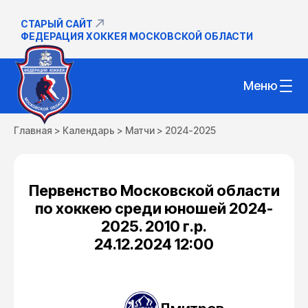
СТАРЫЙ САЙТ
ФЕДЕРАЦИЯ ХОККЕЯ МОСКОВСКОЙ ОБЛАСТИ
Меню
Главная
>
Календарь
>
Матчи
>
2024-2025
Первенство Московской области
по хоккею среди юношей 2024-
2025. 2010 г.р.
24.12.2024 12:00