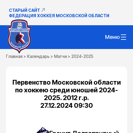
СТАРЫЙ САЙТ
ФЕДЕРАЦИЯ ХОККЕЯ МОСКОВСКОЙ ОБЛАСТИ
Меню
Главная
>
Календарь
>
Матчи
>
2024-2025
Первенство Московской области
по хоккею среди юношей 2024-
2025. 2012 г.р.
27.12.2024 09:30