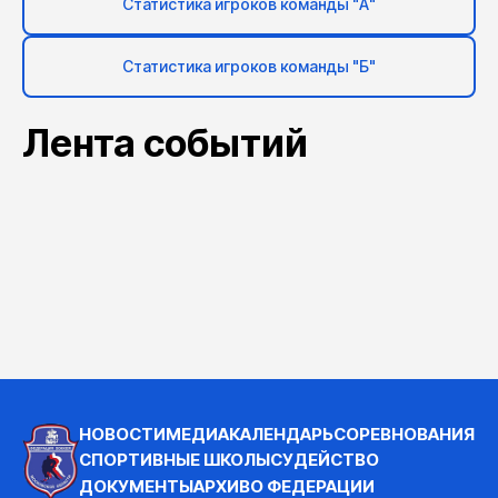
Статистика игроков команды "А"
Статистика игроков команды "Б"
Лента событий
НОВОСТИ
МЕДИА
КАЛЕНДАРЬ
СОРЕВНОВАНИЯ
СПОРТИВНЫЕ ШКОЛЫ
СУДЕЙСТВО
ДОКУМЕНТЫ
АРХИВ
О ФЕДЕРАЦИИ