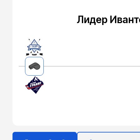
Лидер Ивант