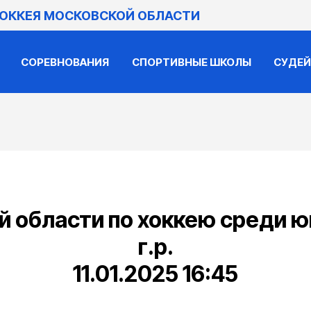
ХОККЕЯ МОСКОВСКОЙ ОБЛАСТИ
СОРЕВНОВАНИЯ
СПОРТИВНЫЕ ШКОЛЫ
СУДЕ
 области по хоккею среди 
г.р.
11.01.2025 16:45