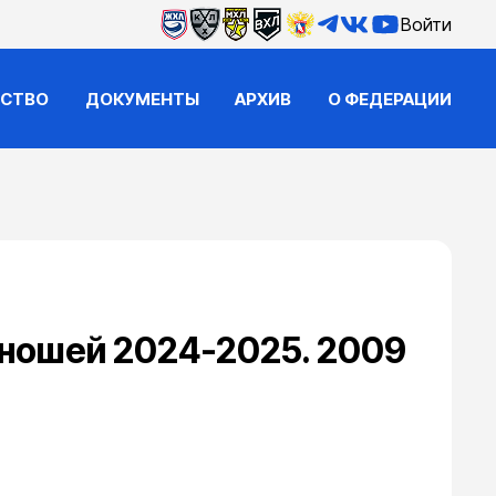
Войти
ЙСТВО
ДОКУМЕНТЫ
АРХИВ
О ФЕДЕРАЦИИ
юношей 2024-2025. 2009