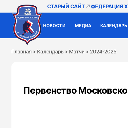
СТАРЫЙ САЙТ
ФЕДЕРАЦИЯ 
НОВОСТИ
МЕДИА
КАЛЕНДАРЬ
Главная
>
Календарь
>
Матчи
>
2024-2025
Первенство Московской