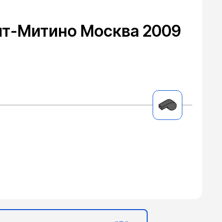
ит-Митино Москва 2009