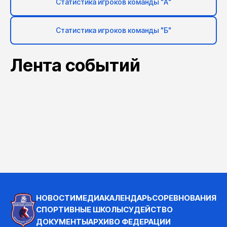
Статистика игроков команды "А"
Статистика игроков команды "Б"
Лента событий
НОВОСТИ
МЕДИА
КАЛЕНДАРЬ
СОРЕВНОВАНИЯ
СПОРТИВНЫЕ ШКОЛЫ
СУДЕЙСТВО
ДОКУМЕНТЫ
АРХИВ
О ФЕДЕРАЦИИ