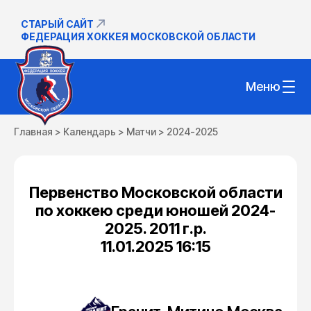
СТАРЫЙ САЙТ
ФЕДЕРАЦИЯ ХОККЕЯ МОСКОВСКОЙ ОБЛАСТИ
Меню
Главная
>
Календарь
>
Матчи
>
2024-2025
Первенство Московской области
по хоккею среди юношей 2024-
2025. 2011 г.р.
11.01.2025 16:15