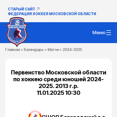
СТАРЫЙ САЙТ
ФЕДЕРАЦИЯ ХОККЕЯ МОСКОВСКОЙ ОБЛАСТИ
Меню
Главная
>
Календарь
>
Матчи
>
2024-2025
Первенство Московской области
по хоккею среди юношей 2024-
2025. 2013 г.р.
11.01.2025 10:30