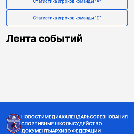
Статистика игроков команды "А"
Статистика игроков команды "Б"
Лента событий
НОВОСТИ
МЕДИА
КАЛЕНДАРЬ
СОРЕВНОВАНИЯ
СПОРТИВНЫЕ ШКОЛЫ
СУДЕЙСТВО
ДОКУМЕНТЫ
АРХИВ
О ФЕДЕРАЦИИ