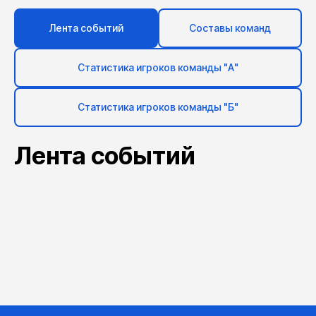
Лента событий
Составы команд
Статистика игроков команды "А"
Статистика игроков команды "Б"
Лента событий