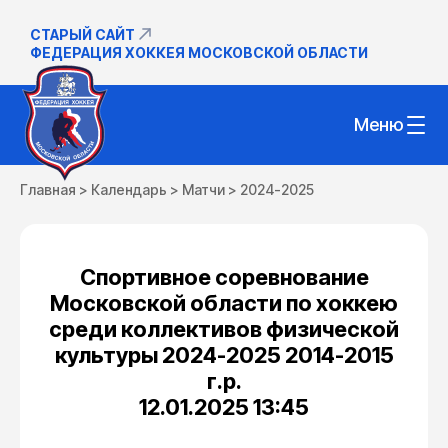
СТАРЫЙ САЙТ
ФЕДЕРАЦИЯ ХОККЕЯ МОСКОВСКОЙ ОБЛАСТИ
Меню
Главная
>
Календарь
>
Матчи
>
2024-2025
Спортивное соревнование
Московской области по хоккею
среди коллективов физической
культуры 2024-2025 2014-2015
г.р.
12.01.2025 13:45