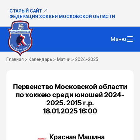
СТАРЫЙ САЙТ
ФЕДЕРАЦИЯ ХОККЕЯ МОСКОВСКОЙ ОБЛАСТИ
Меню
Главная
>
Календарь
>
Матчи
>
2024-2025
Первенство Московской области
по хоккею среди юношей 2024-
2025. 2015 г.р.
18.01.2025 16:00
Красная Машина