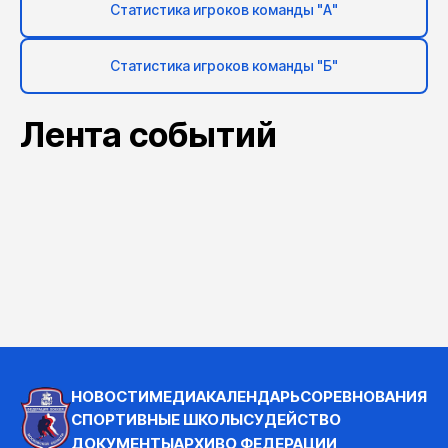
Статистика игроков команды "А"
Статистика игроков команды "Б"
Лента событий
НОВОСТИ
МЕДИА
КАЛЕНДАРЬ
СОРЕВНОВАНИЯ
СПОРТИВНЫЕ ШКОЛЫ
СУДЕЙСТВО
ДОКУМЕНТЫ
АРХИВ
О ФЕДЕРАЦИИ