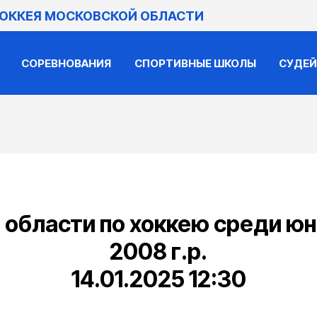
ХОККЕЯ МОСКОВСКОЙ ОБЛАСТИ
СОРЕВНОВАНИЯ
СПОРТИВНЫЕ ШКОЛЫ
СУДЕ
области по хоккею среди юн
2008 г.р.
14.01.2025 12:30