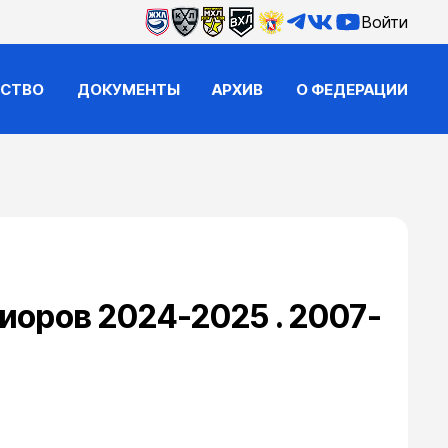
Войти
ЙСТВО
ДОКУМЕНТЫ
АРХИВ
О ФЕДЕРАЦИИ
иоров 2024-2025 . 2007-