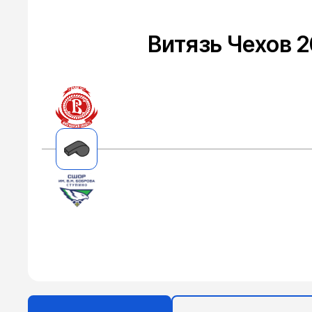
Витязь Чехов 