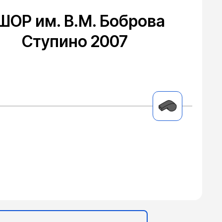
ШОР им. В.М. Боброва
Ступино 2007