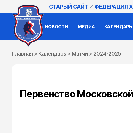
СТАРЫЙ САЙТ
ФЕДЕРАЦИЯ 
НОВОСТИ
МЕДИА
КАЛЕНДАРЬ
Главная
>
Календарь
>
Матчи
>
2024-2025
Первенство Московской 