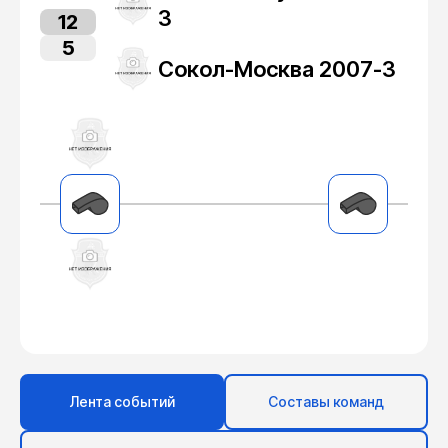
3
12
5
Сокол-Москва 2007-3
Лента событий
Составы команд