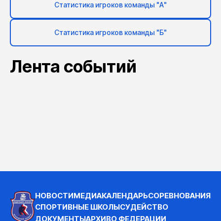
Статистика игроков команды "А"
Статистика игроков команды "Б"
Лента событий
НОВОСТИ
МЕДИА
КАЛЕНДАРЬ
СОРЕВНОВАНИЯ
СПОРТИВНЫЕ ШКОЛЫ
СУДЕЙСТВО
ДОКУМЕНТЫ
АРХИВ
О ФЕДЕРАЦИИ