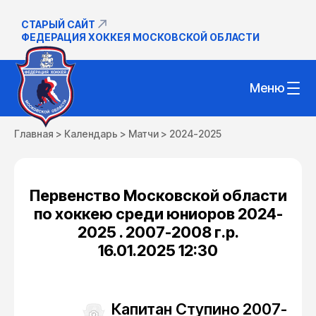
СТАРЫЙ САЙТ
ФЕДЕРАЦИЯ ХОККЕЯ МОСКОВСКОЙ ОБЛАСТИ
Меню
Главная
>
Календарь
>
Матчи
>
2024-2025
Первенство Московской области
по хоккею среди юниоров 2024-
2025 . 2007-2008 г.р.
16.01.2025 12:30
Капитан Ступино 2007-