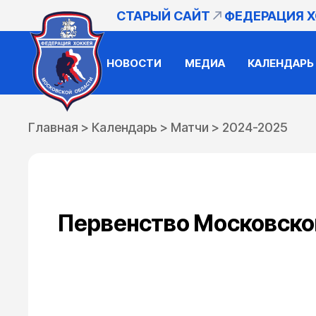
СТАРЫЙ САЙТ
ФЕДЕРАЦИЯ 
НОВОСТИ
МЕДИА
КАЛЕНДАРЬ
Главная
>
Календарь
>
Матчи
>
2024-2025
Первенство Московской