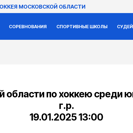
ХОККЕЯ МОСКОВСКОЙ ОБЛАСТИ
СОРЕВНОВАНИЯ
СПОРТИВНЫЕ ШКОЛЫ
СУДЕ
 области по хоккею среди 
г.р.
19.01.2025 13:00