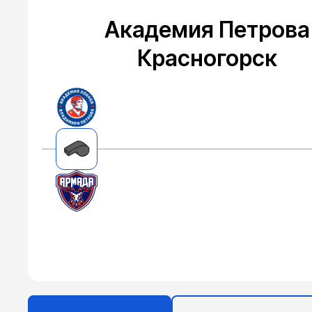
Академия Петрова
Красногорск