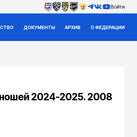
Войти
ЙСТВО
ДОКУМЕНТЫ
АРХИВ
О ФЕДЕРАЦИИ
юношей 2024-2025. 2008