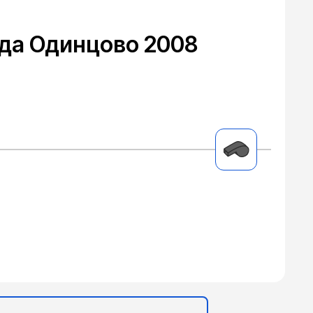
да Одинцово 2008