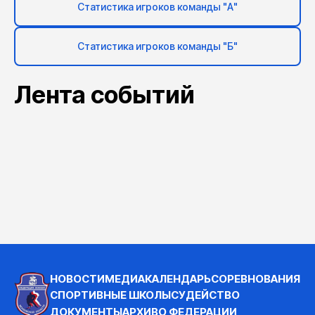
Статистика игроков команды "А"
Статистика игроков команды "Б"
Лента событий
НОВОСТИ
МЕДИА
КАЛЕНДАРЬ
СОРЕВНОВАНИЯ
СПОРТИВНЫЕ ШКОЛЫ
СУДЕЙСТВО
ДОКУМЕНТЫ
АРХИВ
О ФЕДЕРАЦИИ