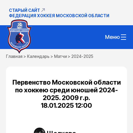
СТАРЫЙ САЙТ
ФЕДЕРАЦИЯ ХОККЕЯ МОСКОВСКОЙ ОБЛАСТИ
Меню
Главная
>
Календарь
>
Матчи
>
2024-2025
Первенство Московской области
по хоккею среди юношей 2024-
2025. 2009 г.р.
18.01.2025 12:00