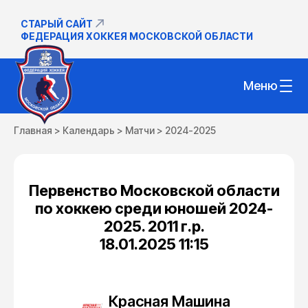
СТАРЫЙ САЙТ
ФЕДЕРАЦИЯ ХОККЕЯ МОСКОВСКОЙ ОБЛАСТИ
Меню
Главная
>
Календарь
>
Матчи
>
2024-2025
Первенство Московской области
по хоккею среди юношей 2024-
2025. 2011 г.р.
18.01.2025 11:15
Красная Машина