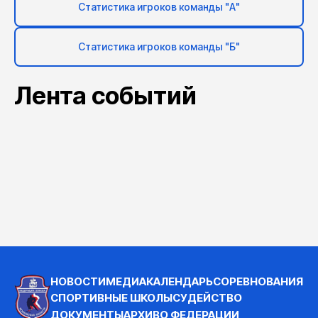
Статистика игроков команды "А"
Статистика игроков команды "Б"
Лента событий
НОВОСТИ
МЕДИА
КАЛЕНДАРЬ
СОРЕВНОВАНИЯ
СПОРТИВНЫЕ ШКОЛЫ
СУДЕЙСТВО
ДОКУМЕНТЫ
АРХИВ
О ФЕДЕРАЦИИ