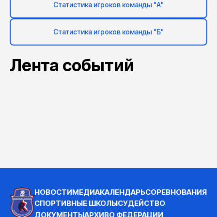
Статистика игроков команды "А"
Статистика игроков команды "Б"
Лента событий
НОВОСТИ
МЕДИА
КАЛЕНДАРЬ
СОРЕВНОВАНИЯ
СПОРТИВНЫЕ ШКОЛЫ
СУДЕЙСТВО
ДОКУМЕНТЫ
АРХИВ
О ФЕДЕРАЦИИ