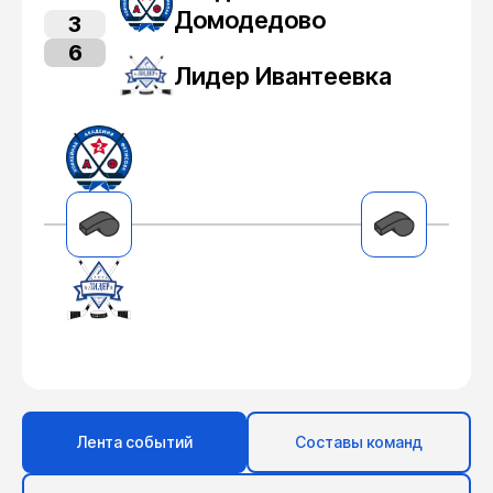
Домодедово
3
6
Лидер Ивантеевка
Лента событий
Составы команд