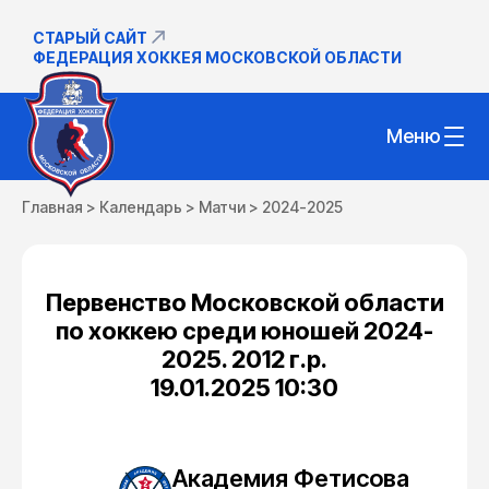
СТАРЫЙ САЙТ
ФЕДЕРАЦИЯ ХОККЕЯ МОСКОВСКОЙ ОБЛАСТИ
Меню
Главная
>
Календарь
>
Матчи
>
2024-2025
Первенство Московской области
по хоккею среди юношей 2024-
2025. 2012 г.р.
19.01.2025 10:30
Академия Фетисова