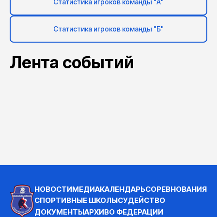
Статистика игроков команды "А"
Статистика игроков команды "Б"
Лента событий
НОВОСТИ
МЕДИА
КАЛЕНДАРЬ
СОРЕВНОВАНИЯ
СПОРТИВНЫЕ ШКОЛЫ
СУДЕЙСТВО
ДОКУМЕНТЫ
АРХИВ
О ФЕДЕРАЦИИ