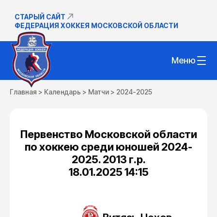
СТАРЫЙ САЙТ
ФЕДЕРАЦИЯ ХОККЕЯ МОСКОВСКОЙ ОБЛАСТИ
Меню
Главная
>
Календарь
>
Матчи
>
2024-2025
Первенство Московской области
по хоккею среди юношей 2024-
2025. 2013 г.р.
18.01.2025 14:15